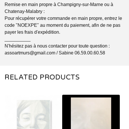
Remise en main propre à Champigny-sur-Marne ou à
Chatenay-Malabry :
Pour récupérer votre commande en main propre, entrez le
code "NOEXPE" au moment du paiement, afin de ne pas
payer les frais d'expédition.
__________
N'hésitez pas à nous contacter pour toute question :
assoartmurs@gmail.com
/ Sabine 06.59.00.60.58
RELATED PRODUCTS