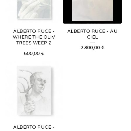
ALBERTO RUCE -
ALBERTO RUCE - AU
WHERE THE OLIV
CIEL
TREES WEEP 2
2.800,00
€
600,00
€
ALBERTO RUCE -