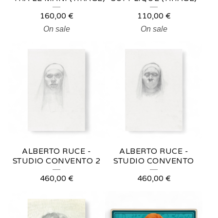
160,00
€
110,00
€
On sale
On sale
ALBERTO RUCE -
ALBERTO RUCE -
STUDIO CONVENTO 2
STUDIO CONVENTO
460,00
€
460,00
€