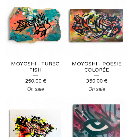
MOYOSHI - TURBO
MOYOSHI - POÉSIE
FISH
COLORÉE
250,00
€
350,00
€
On sale
On sale