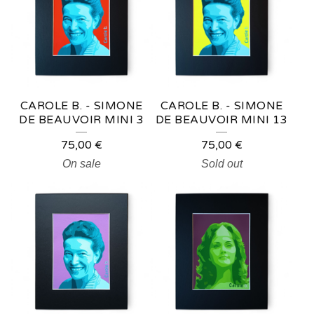
CAROLE B. - SIMONE
CAROLE B. - SIMONE
DE BEAUVOIR MINI 3
DE BEAUVOIR MINI 13
75,00
€
75,00
€
On sale
Sold out