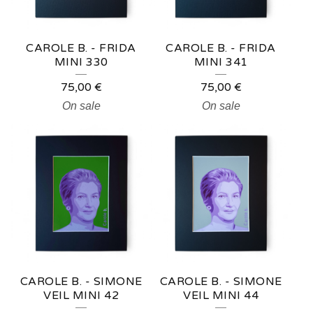
CAROLE B. - FRIDA
CAROLE B. - FRIDA
MINI 330
MINI 341
75,00
€
75,00
€
On sale
On sale
CAROLE B. - SIMONE
CAROLE B. - SIMONE
VEIL MINI 42
VEIL MINI 44