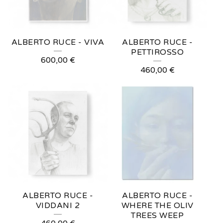
ALBERTO RUCE - VIVA
ALBERTO RUCE -
PETTIROSSO
600,00
€
460,00
€
ALBERTO RUCE -
ALBERTO RUCE -
VIDDANI 2
WHERE THE OLIV
TREES WEEP