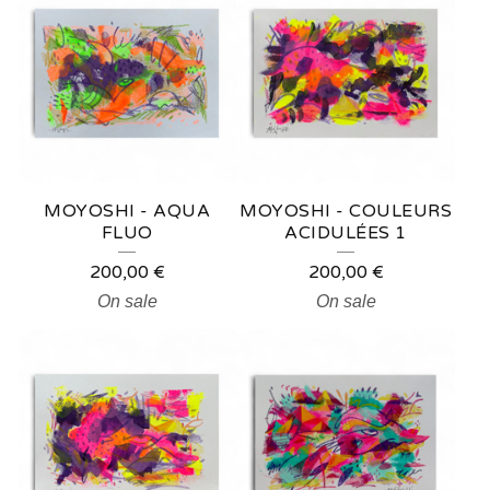
MOYOSHI - AQUA
MOYOSHI - COULEURS
FLUO
ACIDULÉES 1
200,00
€
200,00
€
On sale
On sale