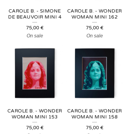
CAROLE B. - SIMONE
CAROLE B. - WONDER
DE BEAUVOIR MINI 4
WOMAN MINI 162
75,00
€
75,00
€
On sale
On sale
CAROLE B. - WONDER
CAROLE B. - WONDER
WOMAN MINI 153
WOMAN MINI 158
75,00
€
75,00
€