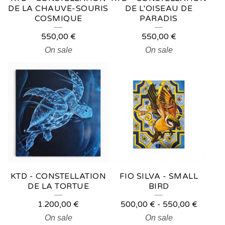
DE LA CHAUVE-SOURIS
DE L'OISEAU DE
COSMIQUE
PARADIS
550,00
€
550,00
€
On sale
On sale
KTD - CONSTELLATION
FIO SILVA - SMALL
DE LA TORTUE
BIRD
1.200,00
€
500,00
€
-
550,00
€
On sale
On sale