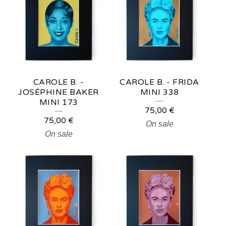
CAROLE B. -
CAROLE B. - FRIDA
JOSÉPHINE BAKER
MINI 338
MINI 173
75,00
€
75,00
€
On sale
On sale