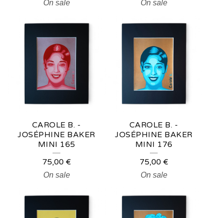
On sale
On sale
CAROLE B. -
CAROLE B. -
JOSÉPHINE BAKER
JOSÉPHINE BAKER
MINI 165
MINI 176
75,00
€
75,00
€
On sale
On sale