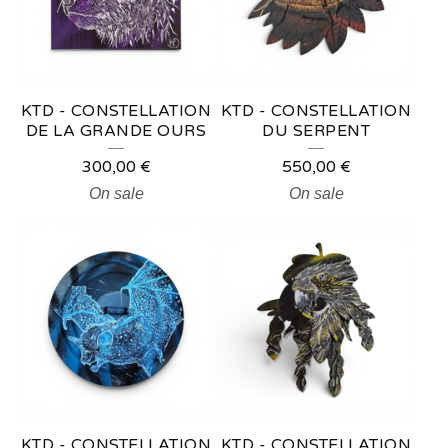
KTD - CONSTELLATION
KTD - CONSTELLATION
DE LA GRANDE OURS
DU SERPENT
300,00
€
550,00
€
On sale
On sale
KTD - CONSTELLATION
KTD - CONSTELLATION