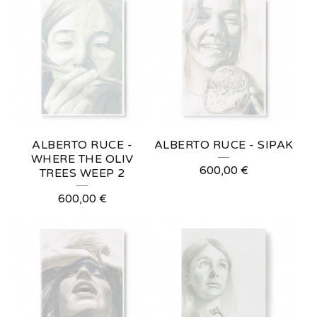
ALBERTO RUCE -
ALBERTO RUCE - SIPAK
WHERE THE OLIV
600,00
€
TREES WEEP 2
600,00
€