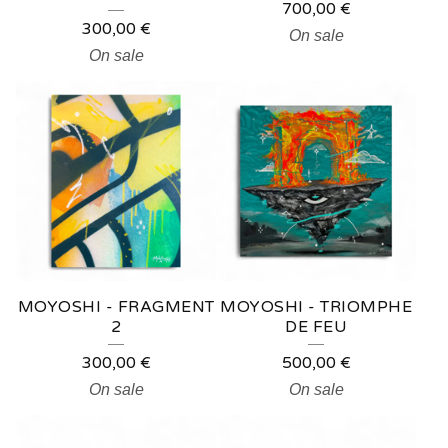
700,00
€
300,00
€
On sale
On sale
MOYOSHI - FRAGMENT
MOYOSHI - TRIOMPHE
2
DE FEU
300,00
€
500,00
€
On sale
On sale