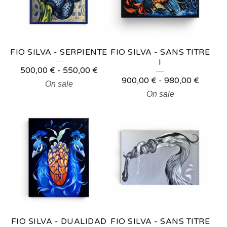
FIO SILVA - SERPIENTE
FIO SILVA - SANS TITRE
I
500,00
€
-
550,00
€
900,00
€
-
980,00
€
On sale
On sale
FIO SILVA - DUALIDAD
FIO SILVA - SANS TITRE