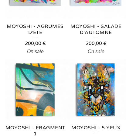
MOYOSHI - AGRUMES
MOYOSHI - SALADE
D'ÉTÉ
D'AUTOMNE
200,00
€
200,00
€
On sale
On sale
MOYOSHI - FRAGMENT
MOYOSHI - 5 YEUX
1