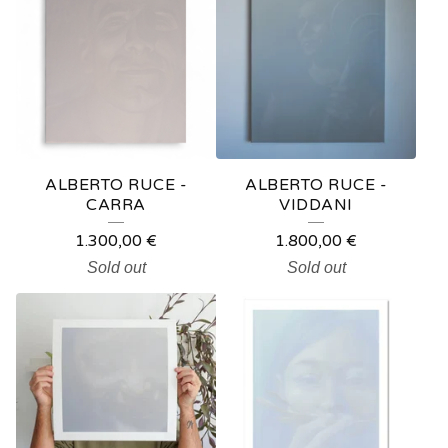
ALBERTO RUCE -
ALBERTO RUCE -
CARRA
VIDDANI
1.300,00
€
1.800,00
€
Sold out
Sold out