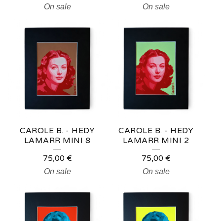
On sale
On sale
CAROLE B. - HEDY
CAROLE B. - HEDY
LAMARR MINI 8
LAMARR MINI 2
75,00
€
75,00
€
On sale
On sale