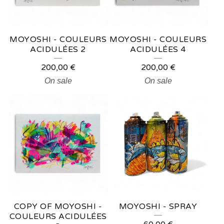
MOYOSHI - COULEURS
MOYOSHI - COULEURS
ACIDULÉES 2
ACIDULÉES 4
200,00
€
200,00
€
On sale
On sale
COPY OF MOYOSHI -
MOYOSHI - SPRAY
COULEURS ACIDULÉES