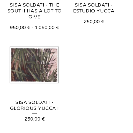
SISA SOLDATI - THE
SISA SOLDATI -
SOUTH HAS A LOT TO
ESTUDIO YUCCA
GIVE
250,00
€
950,00
€
-
1.050,00
€
SISA SOLDATI -
GLORIOUS YUCCA I
250,00
€