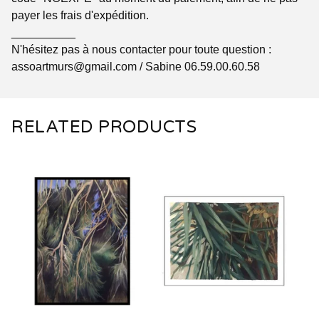
payer les frais d'expédition.
__________
N'hésitez pas à nous contacter pour toute question :
assoartmurs@gmail.com
/ Sabine 06.59.00.60.58
RELATED PRODUCTS